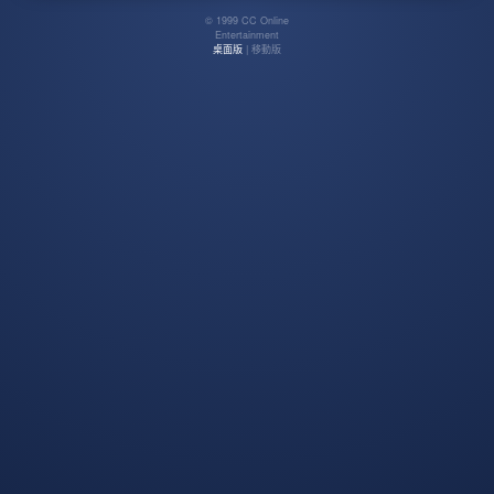
© 1999 CC Online
Entertainment
桌面版
| 移動版