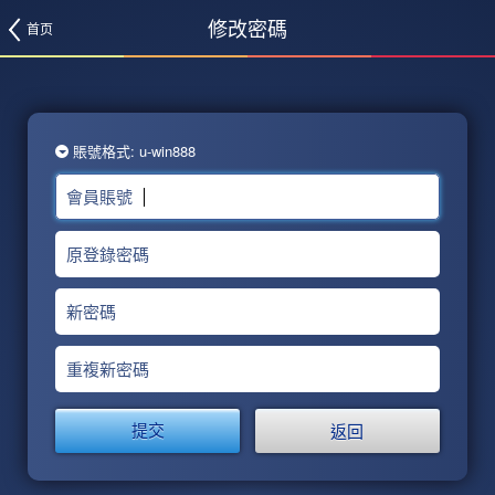
修改密碼
首页
賬號格式: u-win888
會員賬號
原登錄密碼
新密碼
重複新密碼
返回